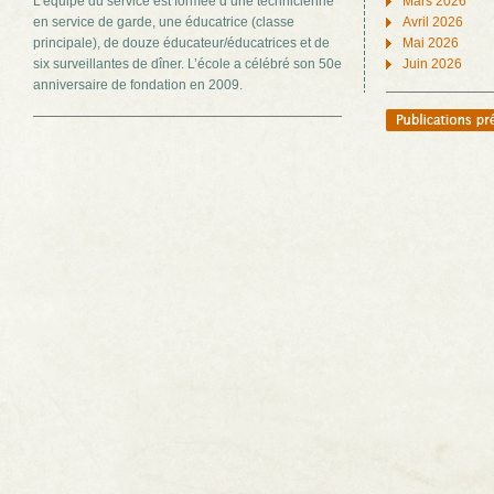
L’équipe du service est formée d’une technicienne
Mars 2026
en service de garde, une éducatrice (classe
Avril 2026
principale), de douze éducateur/éducatrices et de
Mai 2026
six surveillantes de dîner. L’école a célébré son 50e
Juin 2026
anniversaire de fondation en 2009.