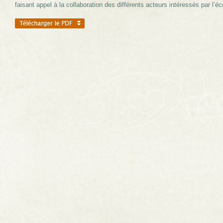
faisant appel à la collaboration des différents acteurs intéressés par l’éc