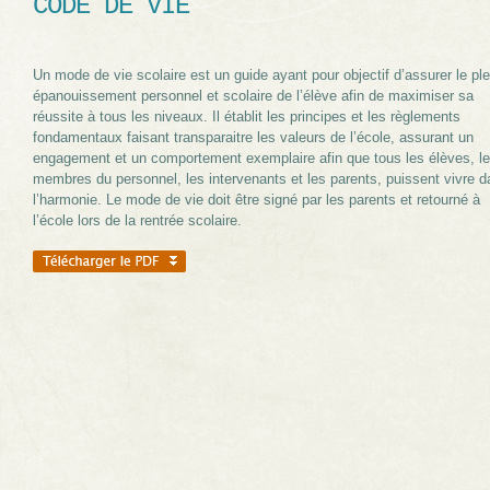
CODE DE VIE
Un mode de vie scolaire est un guide ayant pour objectif d’assurer le ple
épanouissement personnel et scolaire de l’élève afin de maximiser sa
réussite à tous les niveaux. Il établit les principes et les règlements
fondamentaux faisant transparaitre les valeurs de l’école, assurant un
engagement et un comportement exemplaire afin que tous les élèves, l
membres du personnel, les intervenants et les parents, puissent vivre 
l’harmonie. Le mode de vie doit être signé par les parents et retourné à
l’école lors de la rentrée scolaire.