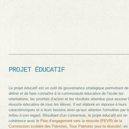
PROJET ÉDUCATIF
Le projet éducatif est un outil de gouvernance stratégique permettant de
définir et de faire connaître à la communauté éducative de l’école les
orientations, les priorités d’action et les résultats attendus pour assurer 
réussite éducative de tous les élèves. Il est élaboré en réponse à leurs
caractéristiques et à leurs besoins ainsi qu’aux attentes formulées par l
milieu à son regard. Résultant d’un consensus, le projet éducatif est en
cohérence avec le
Plan d’engagement vers la réussite (PEVR) de la
Commission scolaire des Patriotes, Tous Patriotes pour la réussite!
, en